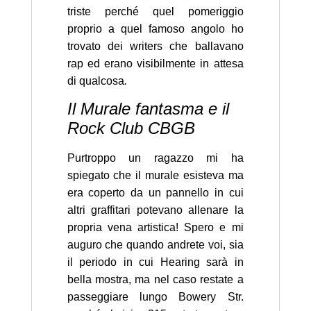
triste perché quel pomeriggio
proprio a quel famoso angolo ho
trovato dei writers che ballavano
rap ed erano visibilmente in attesa
di qualcosa
.
Il Murale fantasma e il
Rock Club CBGB
Purtroppo un ragazzo mi ha
spiegato che il murale esisteva ma
era coperto da un pannello in cui
altri graffitari potevano allenare la
propria vena artistica! Spero e mi
auguro che quando andrete voi, sia
il periodo in cui Hearing sarà in
bella mostra, ma nel caso restate a
passeggiare lungo Bowery Str.