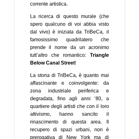
corrente artistica.
La ricerca di questo murale (che
spero qualcuno di voi abbia visto
dal vivo) è iniziata da TriBeCa, il
famosissimo quadrilatero che
prende il nome da un acronimo
tutt’altro che romantico:
Triangle
Below Canal Street
!
La storia di TriBeCa, è quanto mai
affascinante e coinvolgente: da
zona industriale periferica e
degradata, fino agli anni ‘80, a
quartiere degli artisti che con il loro
attivismo, hanno sancito il
rinascimento di questa area. Il
recupero di spazi urbani, non è
prerogativa di New York ma di