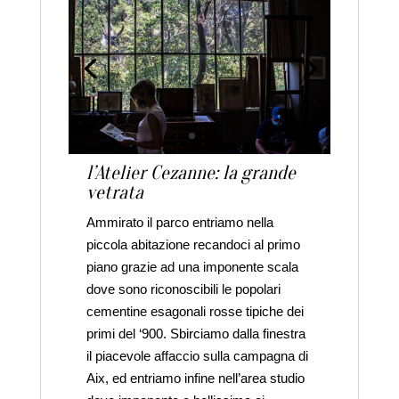
l’Atelier Cezanne: la grande
vetrata
Ammirato il parco entriamo nella
piccola abitazione recandoci al primo
piano grazie ad una imponente scala
dove sono riconoscibili le popolari
cementine esagonali rosse tipiche dei
primi del ‘900. Sbirciamo dalla finestra
il piacevole affaccio sulla campagna di
Aix, ed entriamo infine nell’area studio