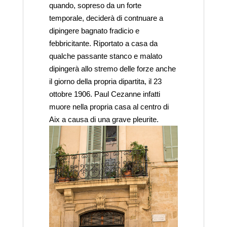
quando, sopreso da un forte
temporale, deciderà di contnuare a
dipingere bagnato fradicio e
febbricitante. Riportato a casa da
qualche passante stanco e malato
dipingerà allo stremo delle forze anche
il giorno della propria dipartita, il 23
ottobre 1906. Paul Cezanne infatti
muore nella propria casa al centro di
Aix a causa di una grave pleurite.