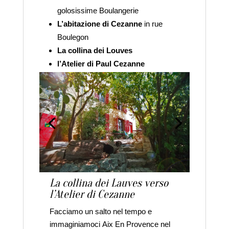
golosissime Boulangerie
L’abitazione di Cezanne
in rue
Boulegon
La collina dei Louves
l’Atelier di Paul Cezanne
La collina dei Lauves verso
l’Atelier di Cezanne
Facciamo un salto nel tempo e
immaginiamoci Aix En Provence nel