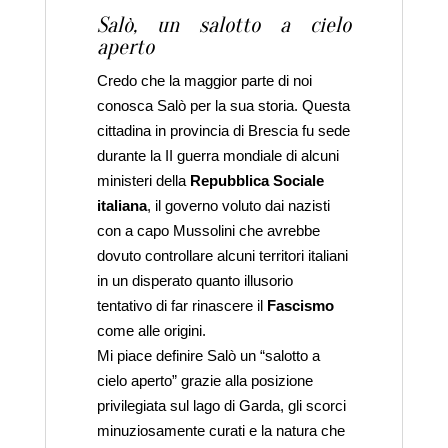
Salò, un salotto a cielo
aperto
Credo che la maggior parte di noi
conosca Salò per la sua storia. Questa
cittadina in provincia di Brescia fu sede
durante la II guerra mondiale di alcuni
ministeri della
Repubblica Sociale
italiana
, il governo voluto dai nazisti
con a capo Mussolini che avrebbe
dovuto controllare alcuni territori italiani
in un disperato quanto illusorio
tentativo di far rinascere il
Fascismo
come alle origini.
Mi piace definire Salò un “salotto a
cielo aperto” grazie alla posizione
privilegiata sul lago di Garda, gli scorci
minuziosamente curati e la natura che