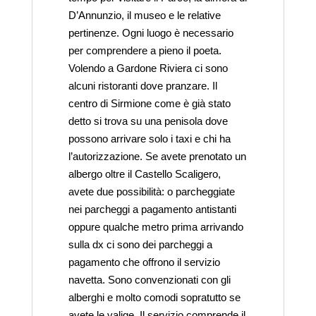
D’Annunzio, il museo e le relative
pertinenze. Ogni luogo è necessario
per comprendere a pieno il poeta.
Volendo a Gardone Riviera ci sono
alcuni ristoranti dove pranzare. Il
centro di Sirmione come è già stato
detto si trova su una penisola dove
possono arrivare solo i taxi e chi ha
l’autorizzazione. Se avete prenotato un
albergo oltre il Castello Scaligero,
avete due possibilità: o parcheggiate
nei parcheggi a pagamento antistanti
oppure qualche metro prima arrivando
sulla dx ci sono dei parcheggi a
pagamento che offrono il servizio
navetta. Sono convenzionati con gli
alberghi e molto comodi sopratutto se