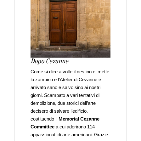
Dopo Cezanne
Come si dice a volte il destino ci mette
lo zampino e l’Atelier di Cezanne è
arrivato sano e salvo sino ai nostri
giorni. Scampato a vari tentativi di
demolizione, due storici dell’arte
decisero di salvare l’edificio,
costituendo il
Memorial Cezanne
Committee
a cui aderirono 114
appassionati di arte americani. Grazie