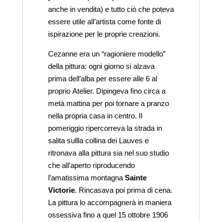
anche in vendita) e tutto ciò che poteva
essere utile all’artista come fonte di
ispirazione per le proprie creazioni.
Cezanne era un “ragioniere modello”
della pittura: ogni giorno si alzava
prima dell’alba per essere alle 6 al
proprio Atelier. Dipingeva fino circa a
metà mattina per poi tornare a pranzo
nella propria casa in centro. Il
pomeriggio ripercorreva la strada in
salita sullla collina dei Lauves e
ritronava alla pittura sia nel suo studio
che all’aperto riproducendo
l’amatissima montagna
Sainte
Victorie
. Rincasava poi prima di cena.
La pittura lo accompagnerà in maniera
ossessiva fino a quel 15 ottobre 1906