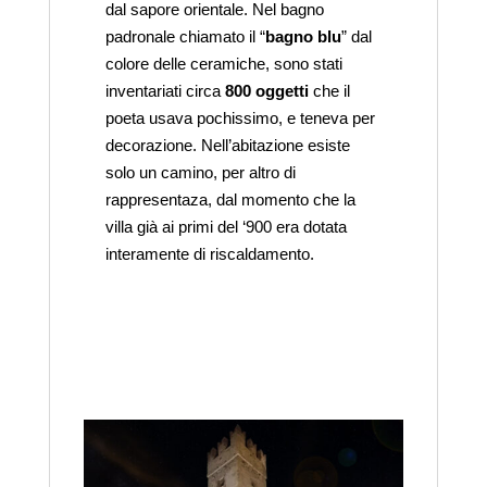
dal sapore orientale. Nel bagno
padronale chiamato il “
bagno blu
” dal
colore delle ceramiche, sono stati
inventariati circa
800 oggetti
che il
poeta usava pochissimo, e teneva per
decorazione. Nell’abitazione esiste
solo un camino, per altro di
rappresentaza, dal momento che la
villa già ai primi del ‘900 era dotata
interamente di riscaldamento.