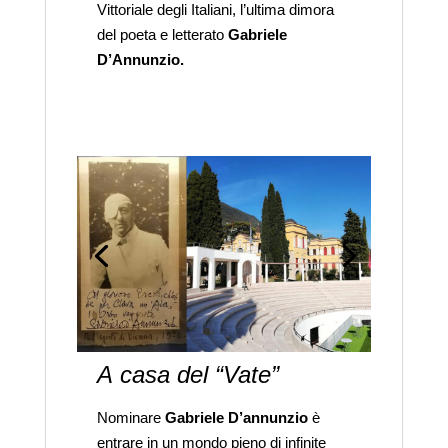
Vittoriale degli Italiani, l’ultima dimora
del poeta e letterato
Gabriele
D’Annunzio.
A casa del “Vate”
Nominare
Gabriele D’annunzio
è
entrare in un mondo pieno di infinite