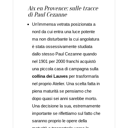
Aix en Provence: sulle tracce
di Paul Cezanne
Un’immensa vetrata posizionata a
nord da cui entra una luce potente
ma non disturbante la cui angolatura
è stata ossessivamente studiata
dallo stesso Paul Cezanne quando
nel 1901 per 2000 franchi acquistò
una piccola casa di campagna sulla
collina dei Lauves
per trasformarla
nel proprio Atelier. Una scelta fatta in
piena maturità se pensiamo che
dopo quasi sei anni sarebbe morto.
Una decisione la sua, estremamente
importante se riflettiamo sul fatto che
saranno proprio le opere della