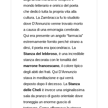
mondo letterario e onirico del poeta
che dedicò tutta la propria vita alla
cultura. La Zambracca fu lo studiolo
dove D’Annunzio venne trovato morto
a causa di una emorragia cerebrale.
Qui era presente un angolo “farmacia”
estremamente fornito perché strano a
dirsi, il poeta era ipocondriaco. La
Stanza del lebbroso
, è una incredibile
stanza decorata con le tonalità del
marrone francescano
, il colore tipico
degli abiti dei frati. Qui D’Annunzio
stava in meditazione e qui verrà
deposto dopo il decesso. La
Stanza
delle Cheli
è invece una originalissima
sala da pranzo di gusto orientale dove
troneggia un enorme guscio di