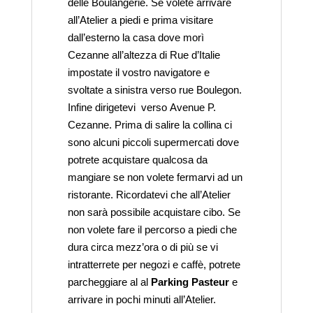
delle Boulangerie. Se volete arrivare
all’Atelier a piedi e prima visitare
dall’esterno la casa dove morì
Cezanne all’altezza di Rue d’Italie
impostate il vostro navigatore e
svoltate a sinistra verso rue Boulegon.
Infine dirigetevi verso Avenue P.
Cezanne. Prima di salire la collina ci
sono alcuni piccoli supermercati dove
potrete acquistare qualcosa da
mangiare se non volete fermarvi ad un
ristorante. Ricordatevi che all’Atelier
non sarà possibile acquistare cibo. Se
non volete fare il percorso a piedi che
dura circa mezz’ora o di più se vi
intratterrete per negozi e caffè, potrete
parcheggiare al al
Parking Pasteur
e
arrivare in pochi minuti all’Atelier.