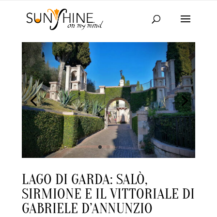
LAGO DI GARDA: SALÒ,
SIRMIONE E IL VITTORIALE DI
GABRIELE D’ANNUNZIO