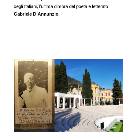
degli Italiani, l’ultima dimora del poeta e letterato
Gabriele D’Annunzio.