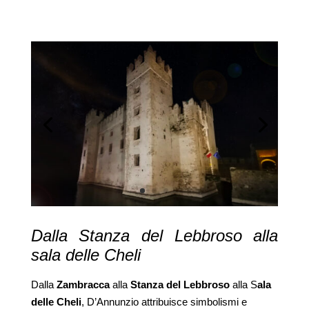
Dalla Stanza del Lebbroso alla
sala delle Cheli
Dalla
Zambracca
alla
Stanza del Lebbroso
alla S
ala
delle Cheli
, D’Annunzio attribuisce simbolismi e