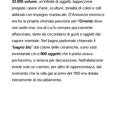
33.000 volumi
, un’infinità di oggetti, tappezzerie
pregiate, opere d’arte, sculture, tonalità di colori e stili
abbinati con impegno maniacale. D’Annunzio inserisce
anche la propria sfrenata passione per l’
Oriente
dove
non andò mai, ma di cui fu sempre pazzamente
affascinato, tanto da circondarsi di gusti e oggetti dal
sapore orientale. Nel bagno padronale chiamato il
“
bagno blu
” dal colore delle ceramiche, sono stati
inventariati circa
800 oggetti
che il poeta usava
pochissimo, e teneva per decorazione. Nell’abitazione
esiste solo un camino, per altro di rappresentaza, dal
momento che la villa già ai primi del ‘900 era dotata
interamente di riscaldamento.