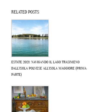
RELATED POSTS
ESTATE 2021: NAVIGANDO IL LAGO TRASIMENO
DALL’ISOLA POLVESE ALL’ISOLA MAGGIORE (PRIMA
PARTE)