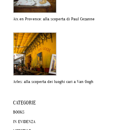
Aix en Provence: alla scoperta di Paul Cezanne
Arles: alla scoperta dei luoghi cari a Van Gogh
CATEGORIE
BOOKS
IN EVIDENZA