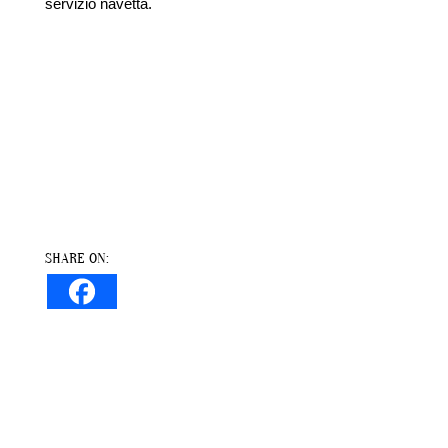
servizio navetta.
SHARE ON: