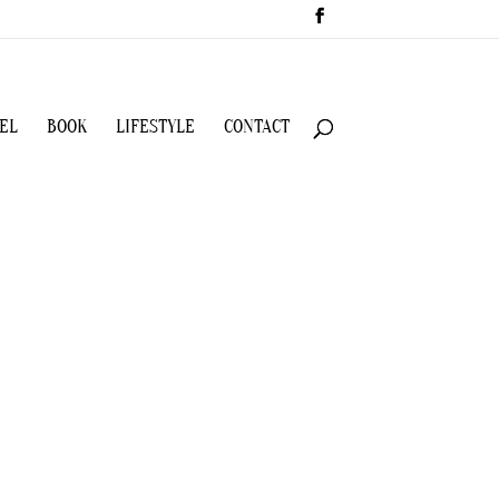
EL
BOOK
LIFESTYLE
CONTACT