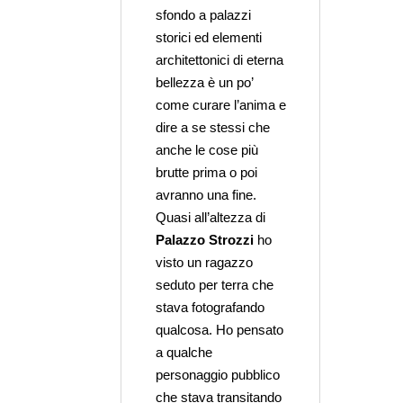
sfondo a palazzi
storici ed elementi
architettonici di eterna
bellezza è un po’
come curare l’anima e
dire a se stessi che
anche le cose più
brutte prima o poi
avranno una fine.
Quasi all’altezza di
Palazzo Strozzi
ho
visto un ragazzo
seduto per terra che
stava fotografando
qualcosa. Ho pensato
a qualche
personaggio pubblico
che stava transitando