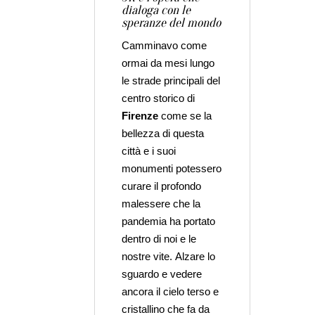
dialoga con le
speranze del mondo
Camminavo come
ormai da mesi lungo
le strade principali del
centro storico di
Firenze
come se la
bellezza di questa
città e i suoi
monumenti potessero
curare il profondo
malessere che la
pandemia ha portato
dentro di noi e le
nostre vite. Alzare lo
sguardo e vedere
ancora il cielo terso e
cristallino che fa da