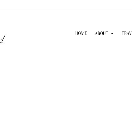
HOME
ABOUT
TRAV