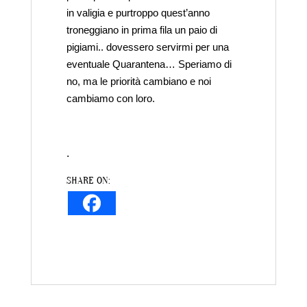
in valigia e purtroppo quest’anno
troneggiano in prima fila un paio di
pigiami.. dovessero servirmi per una
eventuale Quarantena… Speriamo di
no, ma le priorità cambiano e noi
cambiamo con loro.
.
SHARE ON: