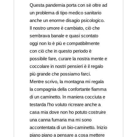
Questa pandemia porta con sè oltre ad
un problema di tipo medico sanitario
anche un enorme disagio psicologico.
Il nostro umore è cambiato, ciò che
sembrava banale e quasi scontato
oggi non lo è più e compatibilmente
con ciò che in questo periodo è
possibile fare, curare la nostra mente e
coccolare in nostri pensieri è il regalo
più grande che possiamo farci.
Mentre scrivo, la montagna mi regala
la compagnia della confortante fiamma
di un caminetto. In maniera cocciuta e
testarda l’ho voluto ricreare anche a
casa mia dove non ho potuto costruire
una canna fumaria ma mi sono
accontentata di un bio-caminetto. Inizio
piano piano a pensare a cosa mettere