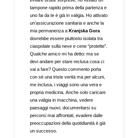
tampone rapido prima della partenza e
uno fai da te è già in valigia. Ho attivato
un’assicurazione sanitaria e anche la
mia permanenza a
Kranjska Gora
dovrebbe essere piuttosto isolata tra
ciaspolate sulla neve e cene “protette”.
Qualche amico mi ha detto: ma se
devi andare per stare reclusa cosa ci
vai a fare? Questo commento porta
con sè una triste verità ma per alcuni,
me inclusa, i viaggi sono una vera e
propria medicina. Anche solo caricare
una valigia in macchina, vedere
paesaggi nuovi, documentarsi su
percorsi mai affrontati, evadere dalle
preoccupazioni della quotidianità è già
un successo.