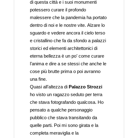
di questa città e i suoi monumenti
potessero curare il profondo
malessere che la pandemia ha portato
dentro di noi e le nostre vite. Alzare lo
sguardo e vedere ancora il cielo terso
e cristallino che fa da sfondo a palazzi
storici ed elementi architettonici di
eterna bellezza è un po’ come curare
l’anima e dire a se stessi che anche le
cose più brutte prima o poi avranno
una fine.
Quasi all’altezza di
Palazzo Strozzi
ho visto un ragazzo seduto per terra
che stava fotografando qualcosa. Ho
pensato a qualche personaggio
pubblico che stava transitando da
quelle parti. Poi mi sono girata e la
completa meraviglia e la