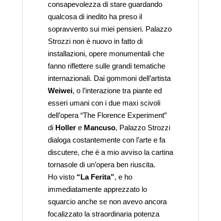
consapevolezza di stare guardando
qualcosa di inedito ha preso il
sopravvento sui miei pensieri. Palazzo
Strozzi non è nuovo in fatto di
installazioni, opere monumentali che
fanno riflettere sulle grandi tematiche
internazionali. Dai gommoni dell’artista
Weiwei
, o l’interazione tra piante ed
esseri umani con i due maxi scivoli
dell’opera “The Florence Experiment”
di
Holler
e
Mancuso
, Palazzo Strozzi
dialoga costantemente con l’arte e fa
discutere, che è a mio avviso la cartina
tornasole di un’opera ben riuscita.
Ho visto
“La Ferita”
, e ho
immediatamente apprezzato lo
squarcio anche se non avevo ancora
focalizzato la straordinaria potenza