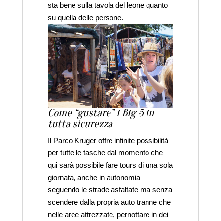
sta bene sulla tavola del leone quanto
su quella delle persone.
Come “gustare” i Big 5 in
tutta sicurezza
Il Parco Kruger offre infinite possibilità
per tutte le tasche dal momento che
qui sarà possibile fare tours di una sola
giornata, anche in autonomia
seguendo le strade asfaltate ma senza
scendere dalla propria auto tranne che
nelle aree attrezzate, pernottare in dei