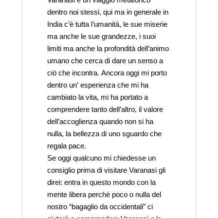
dentro noi stessi, qui ma in generale in
India c’è tutta l’umanità, le sue miserie
ma anche le sue grandezze, i suoi
limiti ma anche la profondità dell’animo
umano che cerca di dare un senso a
ciò che incontra. Ancora oggi mi porto
dentro un’ esperienza che mi ha
cambiato la vita, mi ha portato a
comprendere tanto dell’altro, il valore
dell’accoglienza quando non si ha
nulla, la bellezza di uno sguardo che
regala pace.
Se oggi qualcuno mi chiedesse un
consiglio prima di visitare Varanasi gli
direi: entra in questo mondo con la
mente libera perché poco o nulla del
nostro “bagaglio da occidentali” ci