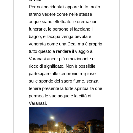
Per noi occidentali appare tutto molto
strano vedere come nelle stesse
acque siano effettuate le cremazioni
funerarie, le persone si facciano il
bagno, e l’acqua venga bevuta e
venerata come una Dea, ma è proprio
tutto questo a rendere il viaggio a
Varanasi ancor più emozionante e
ricco di significato. Non è possibile
partecipare alle cerimonie religiose
sulle sponde del sacro fiume, senza
tenere presente la forte spiritualità che
permea le sue acque e la città di
Varanasi.