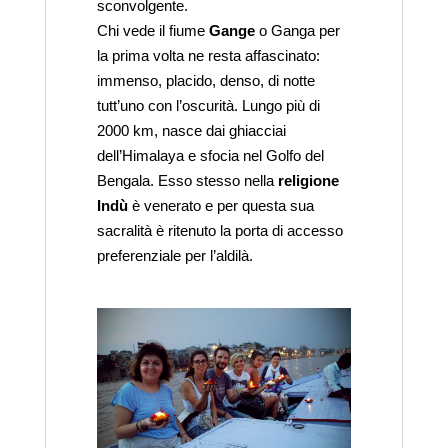
sconvolgente.
Chi vede il fiume
Gange
o Ganga per
la prima volta ne resta affascinato:
immenso, placido, denso, di notte
tutt’uno con l’oscurità. Lungo più di
2000 km, nasce dai ghiacciai
dell’Himalaya e sfocia nel Golfo del
Bengala. Esso stesso nella
religione
Indù
è venerato e per questa sua
sacralità è ritenuto la porta di accesso
preferenziale per l’aldilà.