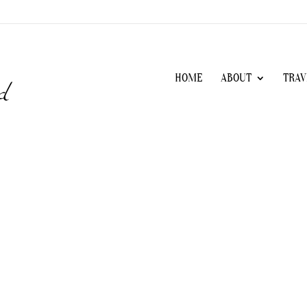
HOME
ABOUT
TRAV