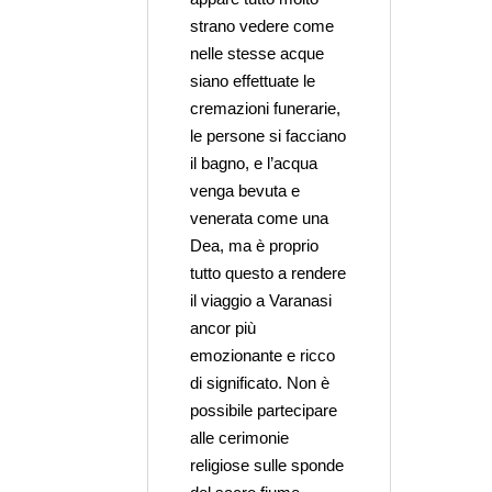
strano vedere come
nelle stesse acque
siano effettuate le
cremazioni funerarie,
le persone si facciano
il bagno, e l’acqua
venga bevuta e
venerata come una
Dea, ma è proprio
tutto questo a rendere
il viaggio a Varanasi
ancor più
emozionante e ricco
di significato. Non è
possibile partecipare
alle cerimonie
religiose sulle sponde