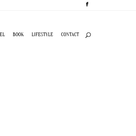
EL
BOOK
LIFESTYLE
CONTACT