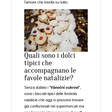
l’amore che trionfa su tutto.
Quali sono i dolci
tipici che
accompagnano le
favole natalizie?
Senza dubbio i “
Vánoční cukroví
”,
sono i biscotti tipici delle festività
natalizie che oggi si possono trovare
già confezionati nei supermercati ma