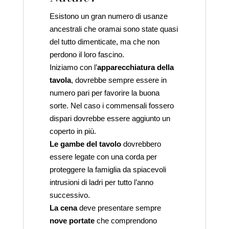
Esistono un gran numero di usanze
ancestrali che oramai sono state quasi
del tutto dimenticate, ma che non
perdono il loro fascino.
Iniziamo con l’
apparecchiatura della
tavola
, dovrebbe sempre essere in
numero pari per favorire la buona
sorte. Nel caso i commensali fossero
dispari dovrebbe essere aggiunto un
coperto in più.
Le gambe del tavolo
dovrebbero
essere legate con una corda per
proteggere la famiglia da spiacevoli
intrusioni di ladri per tutto l’anno
successivo.
La cena
deve presentare sempre
nove portate
che comprendono