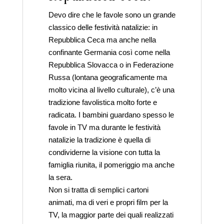
Devo dire che le favole sono un grande
classico delle festività natalizie: in
Repubblica Ceca ma anche nella
confinante Germania così come nella
Repubblica Slovacca o in Federazione
Russa (lontana geograficamente ma
molto vicina al livello culturale), c’è una
tradizione favolistica molto forte e
radicata. I bambini guardano spesso le
favole in TV ma durante le festività
natalizie la tradizione è quella di
condividerne la visione con tutta la
famiglia riunita, il pomeriggio ma anche
la sera.
Non si tratta di semplici cartoni
animati, ma di veri e propri film per la
TV, la maggior parte dei quali realizzati