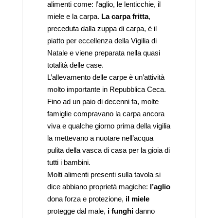
alimenti come: l’aglio, le lenticchie, il
miele e la carpa.
La carpa fritta
,
preceduta dalla zuppa di carpa, è il
piatto per eccellenza della Vigilia di
Natale e viene preparata nella quasi
totalità delle case.
L’allevamento delle carpe è un’attività
molto importante in Repubblica Ceca.
Fino ad un paio di decenni fa, molte
famiglie compravano la carpa ancora
viva e qualche giorno prima della vigilia
la mettevano a nuotare nell’acqua
pulita della vasca di casa per la gioia di
tutti i bambini.
Molti alimenti presenti sulla tavola si
dice abbiano proprietà magiche:
l’aglio
dona forza e protezione,
il miele
protegge dal male,
i funghi
danno