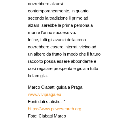
dovrebbero alzarsi
contemporaneamente, in quanto
secondo la tradizione il primo ad
alzarsi sarebbe la prima persona a
morire l’anno successivo.
Infine, tutti gli avanzi della cena
dovrebbero essere interrati vicino ad
un albero da frutto in modo che il futuro
raccolto possa essere abbondante e
così regalare prosperità e gioia a tutta
la famiglia.
Marco Ciabatti guida a Praga:
www.vivipraga.eu
Fonti dati statistici: *
https://www.pewesearch.org
Foto: Ciabatti Marco