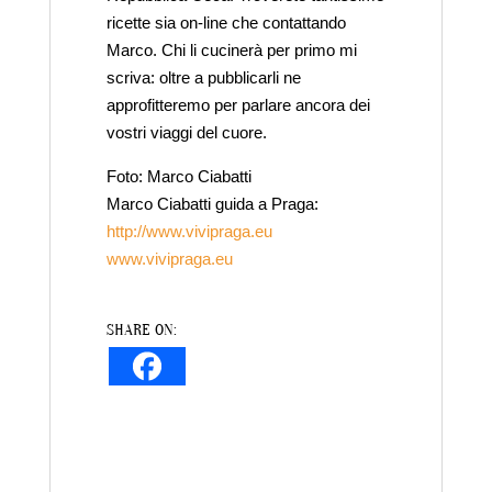
ricette sia on-line che contattando
Marco. Chi li cucinerà per primo mi
scriva: oltre a pubblicarli ne
approfitteremo per parlare ancora dei
vostri viaggi del cuore.
Foto: Marco Ciabatti
Marco Ciabatti guida a Praga:
http://www.vivipraga.eu
www.vivipraga.eu
SHARE ON: