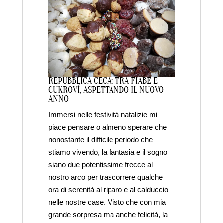
REPUBBLICA CECA: TRA FIABE E
CUKROVÍ, ASPETTANDO IL NUOVO
ANNO
Immersi nelle festività natalizie mi
piace pensare o almeno sperare che
nonostante il difficile periodo che
stiamo vivendo, la fantasia e il sogno
siano due potentissime frecce al
nostro arco per trascorrere qualche
ora di serenità al riparo e al calduccio
nelle nostre case. Visto che con mia
grande sorpresa ma anche felicità, la