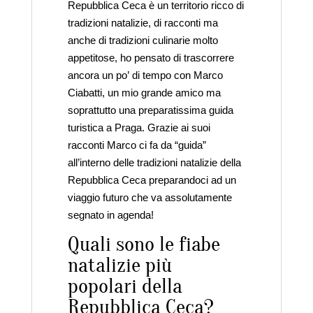
Repubblica Ceca è un territorio ricco di
tradizioni natalizie, di racconti ma
anche di tradizioni culinarie molto
appetitose, ho pensato di trascorrere
ancora un po’ di tempo con Marco
Ciabatti, un mio grande amico ma
soprattutto una preparatissima guida
turistica a Praga. Grazie ai suoi
racconti Marco ci fa da “guida”
all’interno delle tradizioni natalizie della
Repubblica Ceca preparandoci ad un
viaggio futuro che va assolutamente
segnato in agenda!
Quali sono le fiabe
natalizie più
popolari della
Repubblica Ceca?