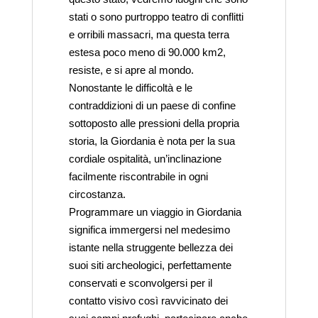
stati o sono purtroppo teatro di conflitti
e orribili massacri, ma questa terra
estesa poco meno di 90.000 km2,
resiste, e si apre al mondo.
Nonostante le difficoltà e le
contraddizioni di un paese di confine
sottoposto alle pressioni della propria
storia, la Giordania è nota per la sua
cordiale ospitalità, un’inclinazione
facilmente riscontrabile in ogni
circostanza.
Programmare un viaggio in Giordania
significa immergersi nel medesimo
istante nella struggente bellezza dei
suoi siti archeologici, perfettamente
conservati e sconvolgersi per il
contatto visivo così ravvicinato dei