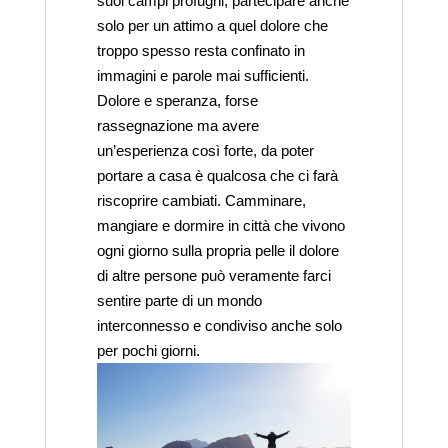
suoi campi profughi, partecipare anche
solo per un attimo a quel dolore che
troppo spesso resta confinato in
immagini e parole mai sufficienti.
Dolore e speranza, forse
rassegnazione ma avere
un’esperienza così forte, da poter
portare a casa è qualcosa che ci farà
riscoprire cambiati. Camminare,
mangiare e dormire in città che vivono
ogni giorno sulla propria pelle il dolore
di altre persone può veramente farci
sentire parte di un mondo
interconnesso e condiviso anche solo
per pochi giorni.