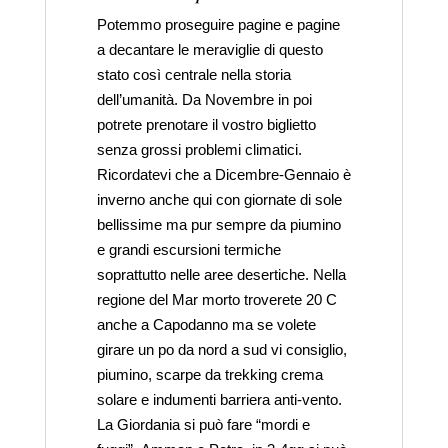
Potemmo proseguire pagine e pagine
a decantare le meraviglie di questo
stato così centrale nella storia
dell’umanità. Da Novembre in poi
potrete prenotare il vostro biglietto
senza grossi problemi climatici.
Ricordatevi che a Dicembre-Gennaio è
inverno anche qui con giornate di sole
bellissime ma pur sempre da piumino
e grandi escursioni termiche
soprattutto nelle aree desertiche. Nella
regione del Mar morto troverete 20 C
anche a Capodanno ma se volete
girare un po da nord a sud vi consiglio,
piumino, scarpe da trekking crema
solare e indumenti barriera anti-vento.
La Giordania si può fare “mordi e