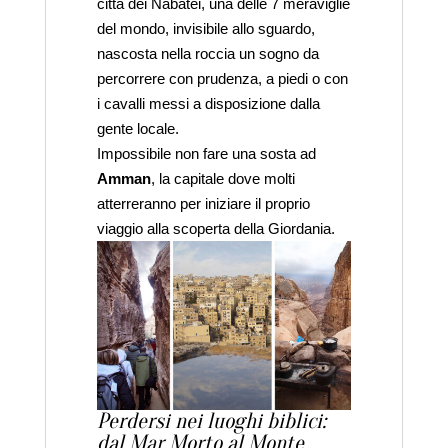
città dei Nabatei, una delle 7 meraviglie
del mondo, invisibile allo sguardo,
nascosta nella roccia un sogno da
percorrere con prudenza, a piedi o con
i cavalli messi a disposizione dalla
gente locale.
Impossibile non fare una sosta ad
Amman
, la capitale dove molti
atterreranno per iniziare il proprio
viaggio alla scoperta della Giordania.
Perdersi nei luoghi biblici:
dal Mar Morto al Monte