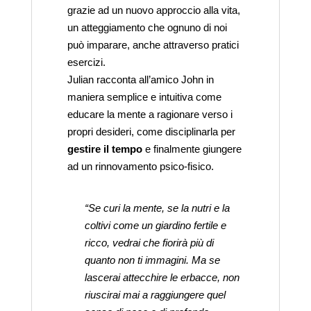
grazie ad un nuovo approccio alla vita,
un atteggiamento che ognuno di noi
può imparare, anche attraverso pratici
esercizi.
Julian racconta all’amico John in
maniera semplice e intuitiva come
educare la mente a ragionare verso i
propri desideri, come disciplinarla per
gestire il tempo
e finalmente giungere
ad un rinnovamento psico-fisico.
“Se curi la mente, se la nutri e la
coltivi come un giardino fertile e
ricco, vedrai che fiorirà più di
quanto non ti immagini. Ma se
lascerai attecchire le erbacce, non
riuscirai mai a raggiungere quel