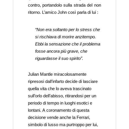
contro, portandolo sulla strada del non
ritorno. L’amico John così parla di lui :
“Non era soltanto per lo stress che
si rischiava di morire anzitempo.
Ebbi la sensazione che il problema
fosse ancora più grave, che
riguardasse il suo spirito”.
Julian Mantle miracolosamente
ripresosi dall’infarto decide di lasciare
quella vita che lo aveva trascinato
sull’orlo dell’abisso, ritirandosi per un
periodo di tempo in luoghi esotici e
lontani. A coronamento di questa
decisione vende anche la Ferrari,
simbolo di lusso ma purtroppo per lui,