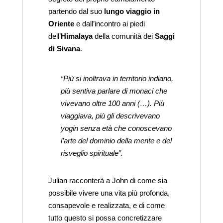
partendo dal suo
lungo viaggio in
Oriente
e dall’incontro ai piedi
dell’
Himalaya
della comunità dei
Saggi
di Sivana
.
“Più si inoltrava in territorio indiano,
più sentiva parlare di monaci che
vivevano oltre 100 anni (…). Più
viaggiava, più gli descrivevano
yogin senza età che conoscevano
l’arte del dominio della mente e del
risveglio spirituale”.
Julian racconterà a John di come sia
possibile vivere una vita più profonda,
consapevole e realizzata, e di come
tutto questo si possa concretizzare