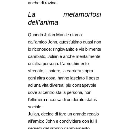
anche di rovina.
La metamorfosi
dell’anima
Quando Julian Mantle ritorna
dall’amico John, quest’ultimo quasi non
lo riconosce: ringiovanito e visibilmente
cambiato, Julian è anche mentalmente
un’altra persona. L’arricchimento
sfrenato, il potere, la carriera sopra
ogni altra cosa, hanno lasciato il posto
ad una vita diversa, più consapevole
dove al centro sta la persona, non
l’effimera rincorsa di un dorato status
sociale.
Julian, decide di fare un grande regalo
all’amico John e condividere con lui il
segreto del proprio cambiamento