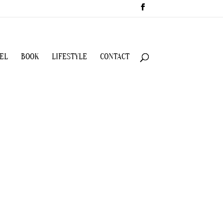
EL
BOOK
LIFESTYLE
CONTACT