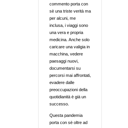
commento porta con
sè una triste verità ma
per alcuni, me
inclusa, i viaggi sono
una vera e propria
medicina. Anche solo
caricare una valigia in
macchina, vedere
paesaggi nuovi,
documentarsi su
percorsi mai affrontati,
evadere dalle
preoccupazioni della
quotidianità è già un
successo.
Questa pandemia
porta con sè oltre ad