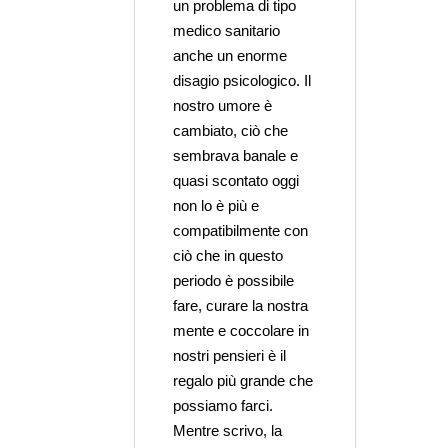
un problema di tipo
medico sanitario
anche un enorme
disagio psicologico. Il
nostro umore è
cambiato, ciò che
sembrava banale e
quasi scontato oggi
non lo è più e
compatibilmente con
ciò che in questo
periodo è possibile
fare, curare la nostra
mente e coccolare in
nostri pensieri è il
regalo più grande che
possiamo farci.
Mentre scrivo, la