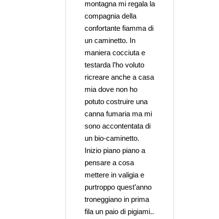
montagna mi regala la
compagnia della
confortante fiamma di
un caminetto. In
maniera cocciuta e
testarda l’ho voluto
ricreare anche a casa
mia dove non ho
potuto costruire una
canna fumaria ma mi
sono accontentata di
un bio-caminetto.
Inizio piano piano a
pensare a cosa
mettere in valigia e
purtroppo quest’anno
troneggiano in prima
fila un paio di pigiami..