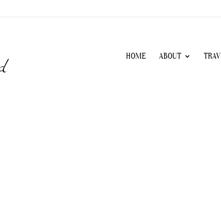
HOME
ABOUT
TRAV