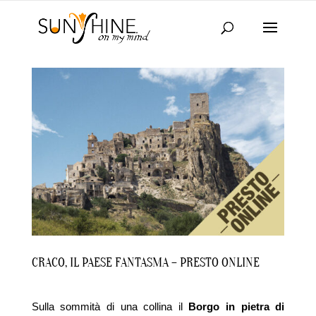
CRACO, IL PAESE FANTASMA – PRESTO ONLINE
Sulla sommità di una collina il
Borgo in pietra di