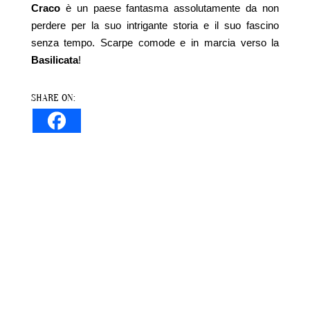
Craco
è un paese fantasma assolutamente da non
perdere per la suo intrigante storia e il suo fascino
senza tempo. Scarpe comode e in marcia verso la
Basilicata
!
SHARE ON: