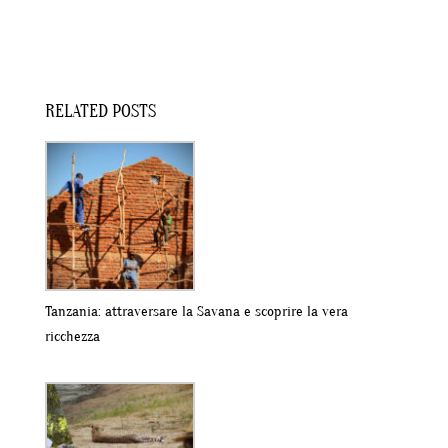
RELATED POSTS
Tanzania: attraversare la Savana e scoprire la vera
ricchezza