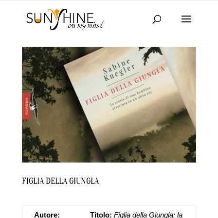
FIGLIA DELLA GIUNGLA
Autore:
Titolo:
Figlia della Giungla: la