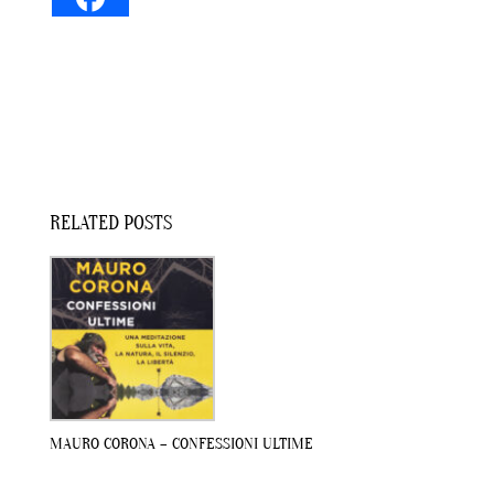
RELATED POSTS
MAURO CORONA – CONFESSIONI ULTIME