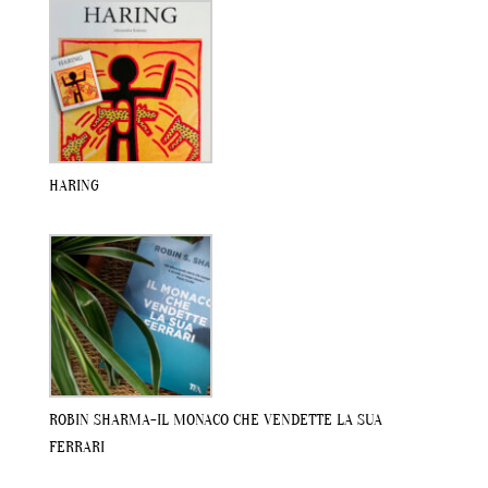
HARING
ROBIN SHARMA-IL MONACO CHE VENDETTE LA SUA
FERRARI