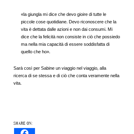
«la giungla mi dice che devo gioire di tutte le
piccole cose quotidiane. Devo riconoscere che la
vita è dettata dalle azioni e non dai consumi. Mi
dice che la felicità non consiste in ciò che possiedo
ma nella mia capacità di essere soddisfatta di
quello che ho».
Sarà così per Sabine un viaggio nel viaggio, alla
ricerca di se stessa e di ciò che conta veramente nella
vita.
SHARE ON: