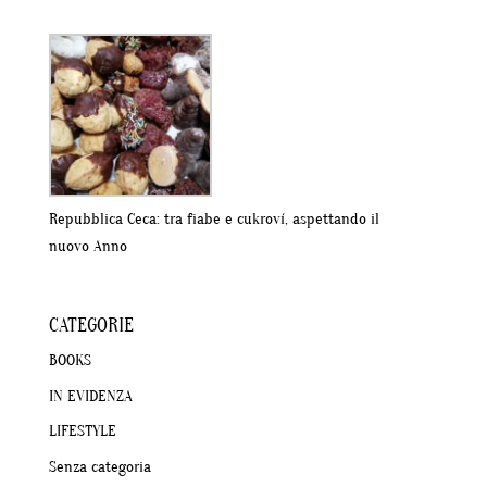
Repubblica Ceca: tra fiabe e cukroví, aspettando il
nuovo Anno
CATEGORIE
BOOKS
IN EVIDENZA
LIFESTYLE
Senza categoria