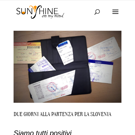
DUE GIORNI ALLA PARTENZA PER LA SLOVENIA
Siamo tutti positivi