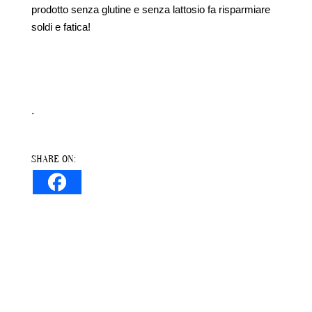
prodotto senza glutine e senza lattosio fa risparmiare
soldi e fatica!
.
SHARE ON: