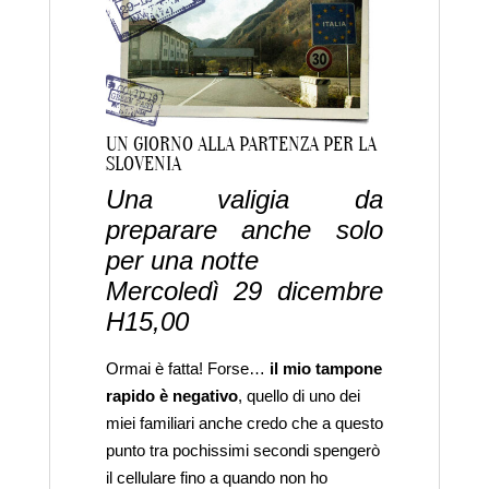
UN GIORNO ALLA PARTENZA PER LA
SLOVENIA
Una valigia da
preparare anche solo
per una notte
Mercoledì 29 dicembre
H15,00
Ormai è fatta! Forse…
il mio tampone
rapido è negativo
, quello di uno dei
miei familiari anche credo che a questo
punto tra pochissimi secondi spengerò
il cellulare fino a quando non ho