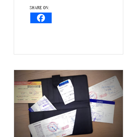
SHARE ON: