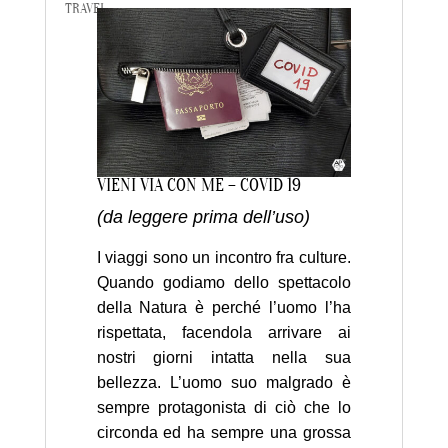
TRAVEL
VIENI VIA CON ME – COVID 19
(da leggere prima dell’uso)
I viaggi sono un incontro fra culture.
Quando godiamo dello spettacolo
della Natura è perché l’uomo l’ha
rispettata, facendola arrivare ai
nostri giorni intatta nella sua
bellezza. L’uomo suo malgrado è
sempre protagonista di ciò che lo
circonda ed ha sempre una grossa