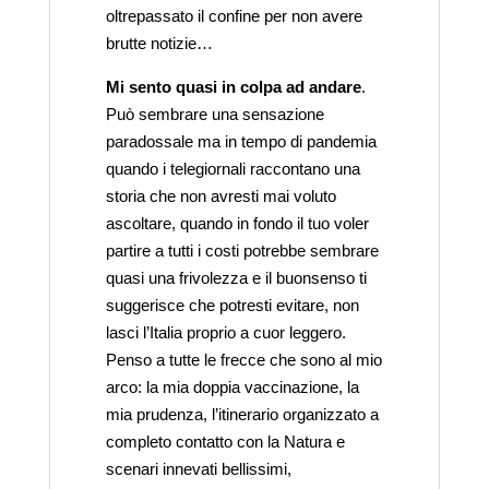
oltrepassato il confine per non avere
brutte notizie…
Mi sento quasi in colpa ad andare
.
Può sembrare una sensazione
paradossale ma in tempo di pandemia
quando i telegiornali raccontano una
storia che non avresti mai voluto
ascoltare, quando in fondo il tuo voler
partire a tutti i costi potrebbe sembrare
quasi una frivolezza e il buonsenso ti
suggerisce che potresti evitare, non
lasci l’Italia proprio a cuor leggero.
Penso a tutte le frecce che sono al mio
arco: la mia doppia vaccinazione, la
mia prudenza, l’itinerario organizzato a
completo contatto con la Natura e
scenari innevati bellissimi,