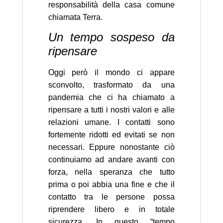
responsabilità della casa comune
chiamata Terra.
Un tempo sospeso da
ripensare
Oggi però il mondo ci appare
sconvolto, trasformato da una
pandemia che ci ha chiamato a
ripensare a tutti i nostri valori e alle
relazioni umane. I contatti sono
fortemente ridotti ed evitati se non
necessari. Eppure nonostante ciò
continuiamo ad andare avanti con
forza, nella speranza che tutto
prima o poi abbia una fine e che il
contatto tra le persone possa
riprendere libero e in totale
sicurezza. In questo “tempo