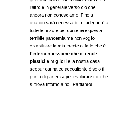
l’altro e in generale verso ciò che
ancora non conosciamo. Fino a
quando sarà necessario mi adeguerò a
tutte le misure per contenere questa
terribile pandemia ma non voglio
disabituare la mia mente al fatto che è
l’interconnessione che ci rende
plastici e migliori
e la nostra casa
seppur carina ed accogliente è solo il
punto di partenza per esplorare ciò che
si trova intorno a noi. Partiamo!
.