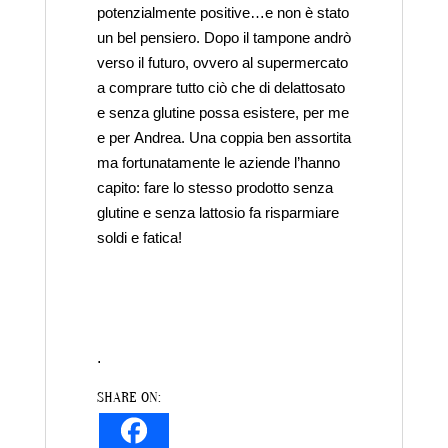
potenzialmente positive…e non è stato
un bel pensiero. Dopo il tampone andrò
verso il futuro, ovvero al supermercato
a comprare tutto ciò che di delattosato
e senza glutine possa esistere, per me
e per Andrea. Una coppia ben assortita
ma fortunatamente le aziende l’hanno
capito: fare lo stesso prodotto senza
glutine e senza lattosio fa risparmiare
soldi e fatica!
.
SHARE ON: