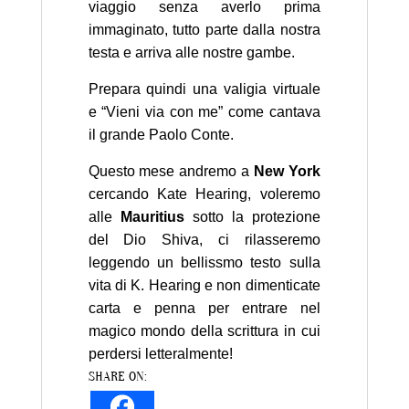
viaggio senza averlo prima
immaginato, tutto parte dalla nostra
testa e arriva alle nostre gambe.
Prepara quindi una valigia virtuale
e “Vieni via con me” come cantava
il grande Paolo Conte.
Questo mese andremo a
New York
cercando Kate Hearing, voleremo
alle
Mauritius
sotto la protezione
del Dio Shiva, ci rilasseremo
leggendo un bellissmo testo sulla
vita di K. Hearing e non dimenticate
carta e penna per entrare nel
magico mondo della scrittura in cui
perdersi letteralmente!
SHARE ON: