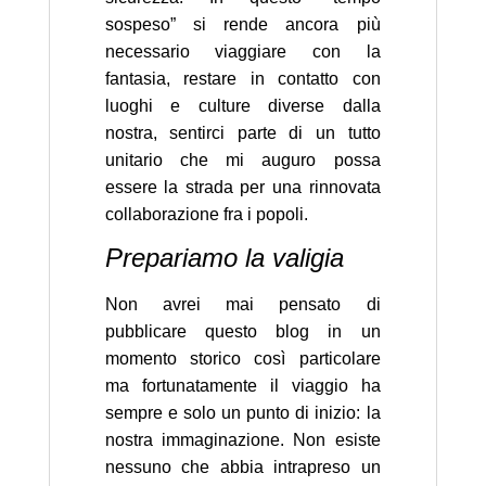
sospeso” si rende ancora più
necessario viaggiare con la
fantasia, restare in contatto con
luoghi e culture diverse dalla
nostra, sentirci parte di un tutto
unitario che mi auguro possa
essere la strada per una rinnovata
collaborazione fra i popoli.
Prepariamo la valigia
Non avrei mai pensato di
pubblicare questo blog in un
momento storico così particolare
ma fortunatamente il viaggio ha
sempre e solo un punto di inizio: la
nostra immaginazione. Non esiste
nessuno che abbia intrapreso un