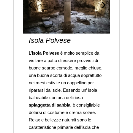
Isola Polvese
L’
Isola Polvese
è molto semplice da
visitare a patto di essere provvisti di
buone scarpe comode, meglio chiuse,
una buona scorta di acqua soprattutto
nei mesi estivi e un cappellino per
ripararsi dal sole. Essendo un’ isola
balneabile con una deliziosa
spiaggetta di sabbia
, è consigliabile
dotarsi di costume e crema solare.
Relax e bellezze naturali sono le
caratteristiche primarie dell’isola che