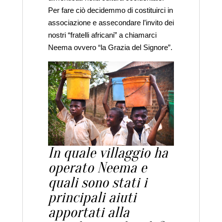
Per fare ciò decidemmo di costituirci in
associazione e assecondare l’invito dei
nostri “fratelli africani” a chiamarci
Neema ovvero “la Grazia del Signore”.
In quale villaggio ha
operato Neema e
quali sono stati i
principali aiuti
apportati alla