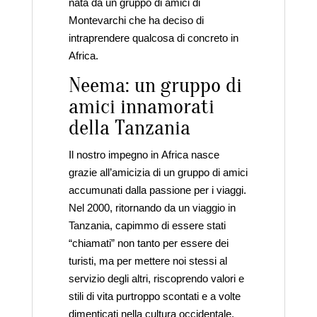
nata da un gruppo di amici di
Montevarchi che ha deciso di
intraprendere qualcosa di concreto in
Africa.
Neema: un gruppo di
amici innamorati
della Tanzania
Il nostro impegno in Africa nasce
grazie all’amicizia di un gruppo di amici
accumunati dalla passione per i viaggi.
Nel 2000, ritornando da un viaggio in
Tanzania, capimmo di essere stati
“chiamati” non tanto per essere dei
turisti, ma per mettere noi stessi al
servizio degli altri, riscoprendo valori e
stili di vita purtroppo scontati e a volte
dimenticati nella cultura occidentale.