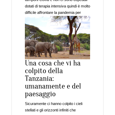
dotati di terapia intensiva quindi è molto
difficile affrontare la pandemia per
queste persone.
Una cosa che vi ha
colpito della
Tanzania:
umanamente e del
paesaggio
Sicuramente ci hanno colpito i cieli
stellati e gli orizzonti infiniti che