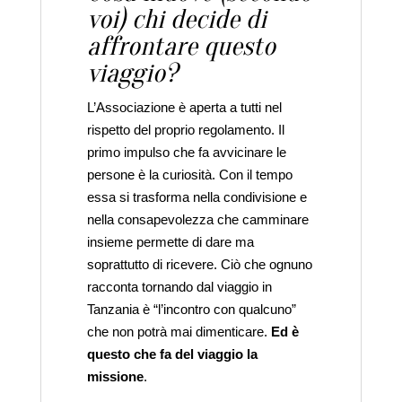
voi) chi decide di
affrontare questo
viaggio?
L’Associazione è aperta a tutti nel
rispetto del proprio regolamento. Il
primo impulso che fa avvicinare le
persone è la curiosità. Con il tempo
essa si trasforma nella condivisione e
nella consapevolezza che camminare
insieme permette di dare ma
soprattutto di ricevere. Ciò che ognuno
racconta tornando dal viaggio in
Tanzania è “l’incontro con qualcuno”
che non potrà mai dimenticare.
Ed è
questo che fa del viaggio la
missione
.