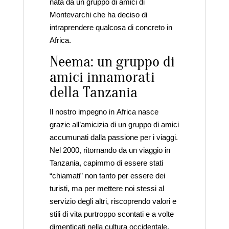
nata da un gruppo di amici di
Montevarchi che ha deciso di
intraprendere qualcosa di concreto in
Africa.
Neema: un gruppo di
amici innamorati
della Tanzania
Il nostro impegno in Africa nasce
grazie all’amicizia di un gruppo di amici
accumunati dalla passione per i viaggi.
Nel 2000, ritornando da un viaggio in
Tanzania, capimmo di essere stati
“chiamati” non tanto per essere dei
turisti, ma per mettere noi stessi al
servizio degli altri, riscoprendo valori e
stili di vita purtroppo scontati e a volte
dimenticati nella cultura occidentale.