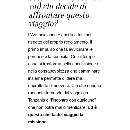
voi) chi decide di
affrontare questo
viaggio?
L’Associazione è aperta a tutti nel
rispetto del proprio regolamento. Il
primo impulso che fa avvicinare le
persone è la curiosità. Con il tempo
essa si trasforma nella condivisione e
nella consapevolezza che camminare
insieme permette di dare ma
soprattutto di ricevere. Ciò che ognuno
racconta tornando dal viaggio in
Tanzania è “l’incontro con qualcuno”
che non potrà mai dimenticare.
Ed è
questo che fa del viaggio la
missione
.