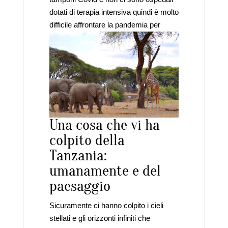
dotati di terapia intensiva quindi è molto
difficile affrontare la pandemia per
queste persone.
Una cosa che vi ha
colpito della
Tanzania:
umanamente e del
paesaggio
Sicuramente ci hanno colpito i cieli
stellati e gli orizzonti infiniti che