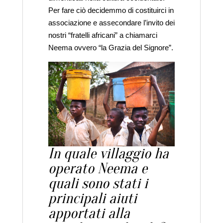
Per fare ciò decidemmo di costituirci in
associazione e assecondare l’invito dei
nostri “fratelli africani” a chiamarci
Neema ovvero “la Grazia del Signore”.
In quale villaggio ha
operato Neema e
quali sono stati i
principali aiuti
apportati alla