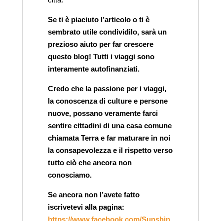
Se ti è piaciuto l’articolo o ti è
sembrato utile condividilo, sarà un
prezioso aiuto per far crescere
questo blog! Tutti i viaggi sono
interamente autofinanziati.
Credo che la passione per i viaggi,
la conoscenza di culture e persone
nuove, possano veramente farci
sentire cittadini di una casa comune
chiamata Terra e far maturare in noi
la consapevolezza e il rispetto verso
tutto ciò che ancora non
conosciamo.
Se ancora non l’avete fatto
iscrivetevi alla pagina:
https://www.facebook.com/Sunshin