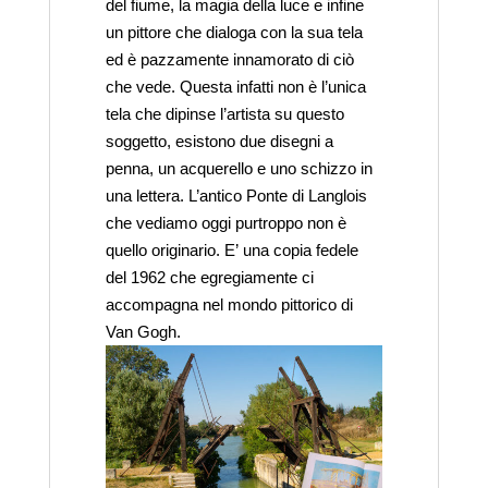
del fiume, la magia della luce e infine
un pittore che dialoga con la sua tela
ed è pazzamente innamorato di ciò
che vede. Questa infatti non è l’unica
tela che dipinse l’artista su questo
soggetto, esistono due disegni a
penna, un acquerello e uno schizzo in
una lettera. L’antico Ponte di Langlois
che vediamo oggi purtroppo non è
quello originario. E’ una copia fedele
del 1962 che egregiamente ci
accompagna nel mondo pittorico di
Van Gogh.