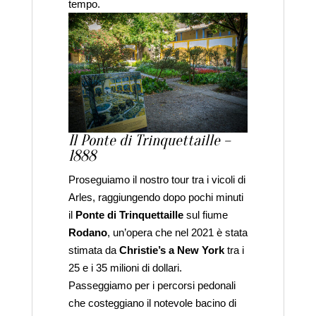
tempo.
Il Ponte di Trinquettaille –
1888
Proseguiamo il nostro tour tra i vicoli di
Arles, raggiungendo dopo pochi minuti
il
Ponte di Trinquettaille
sul fiume
Rodano
, un’opera che nel 2021 è stata
stimata da
Christie’s a New York
tra i
25 e i 35 milioni di dollari.
Passeggiamo per i percorsi pedonali
che costeggiano il notevole bacino di