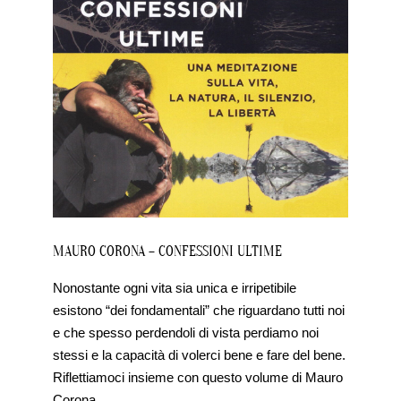
MAURO CORONA – CONFESSIONI ULTIME
Nonostante ogni vita sia unica e irripetibile
esistono “dei fondamentali” che riguardano tutti noi
e che spesso perdendoli di vista perdiamo noi
stessi e la capacità di volerci bene e fare del bene.
Riflettiamoci insieme con questo volume di Mauro
Corona