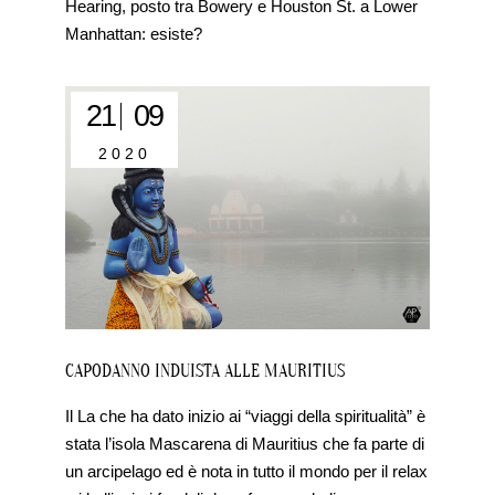
Hearing, posto tra Bowery e Houston St. a Lower
Manhattan: esiste?
21
09
2020
CAPODANNO INDUISTA ALLE MAURITIUS
Il La che ha dato inizio ai “viaggi della spiritualità” è
stata l’isola Mascarena di Mauritius che fa parte di
un arcipelago ed è nota in tutto il mondo per il relax