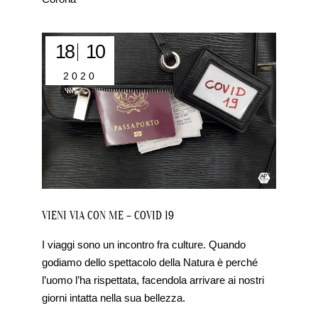
18
10
2020
VIENI VIA CON ME – COVID 19
I viaggi sono un incontro fra culture. Quando
godiamo dello spettacolo della Natura è perché
l’uomo l’ha rispettata, facendola arrivare ai nostri
giorni intatta nella sua bellezza.