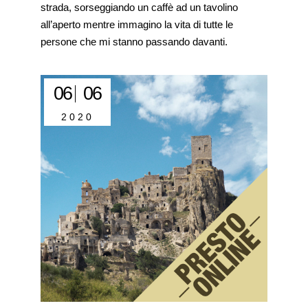
strada, sorseggiando un caffè ad un tavolino
all’aperto mentre immagino la vita di tutte le
persone che mi stanno passando davanti.
06
06
2020