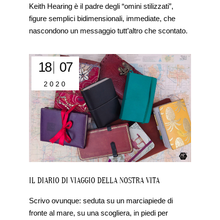
Keith Hearing è il padre degli “omini stilizzati”,
figure semplici bidimensionali, immediate, che
nascondono un messaggio tutt’altro che scontato.
18
07
2020
IL DIARIO DI VIAGGIO DELLA NOSTRA VITA
Scrivo ovunque: seduta su un marciapiede di
fronte al mare, su una scogliera, in piedi per